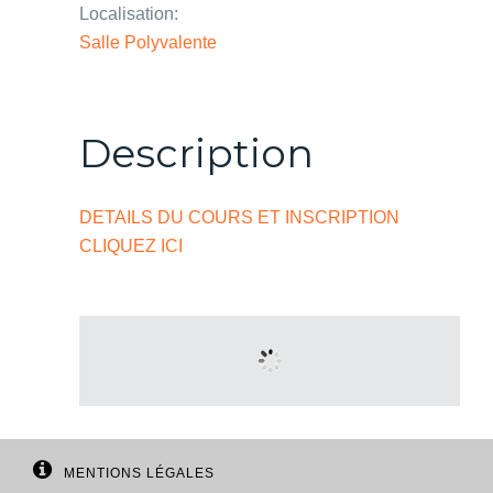
Localisation:
Salle Polyvalente
Description
DETAILS DU COURS ET INSCRIPTION
CLIQUEZ ICI
MENTIONS LÉGALES