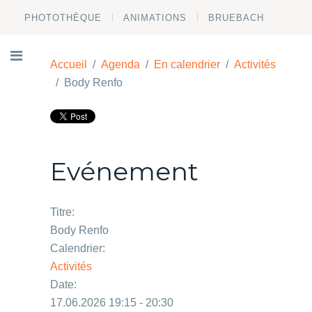
PHOTOTHÈQUE
ANIMATIONS
BRUEBACH
Accueil
Agenda
En calendrier
Activités
Body Renfo
Evénement
Titre:
Body Renfo
Calendrier:
Activités
Date:
17.06.2026 19:15 - 20:30