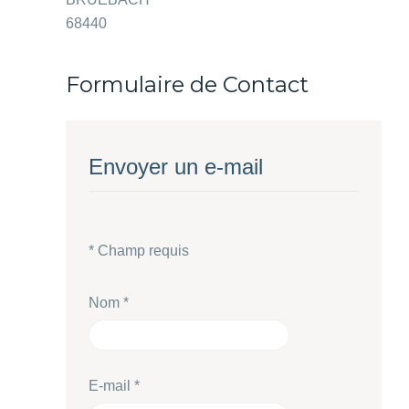
68440
Formulaire de Contact
Envoyer un e-mail
*
Champ requis
Nom
*
E-mail
*