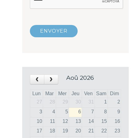
ENVOYER
‹
›
Aoû 2026
Lun
Mar
Mer
Jeu
Ven
Sam
Dim
27
28
29
30
31
1
2
3
4
5
6
7
8
9
10
11
12
13
14
15
16
17
18
19
20
21
22
23