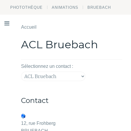
PHOTOTHÈQUE
ANIMATIONS
BRUEBACH
Accueil
ACL Bruebach
Sélectionnez un contact :
Contact
12, rue Frohberg
BRUEBACH