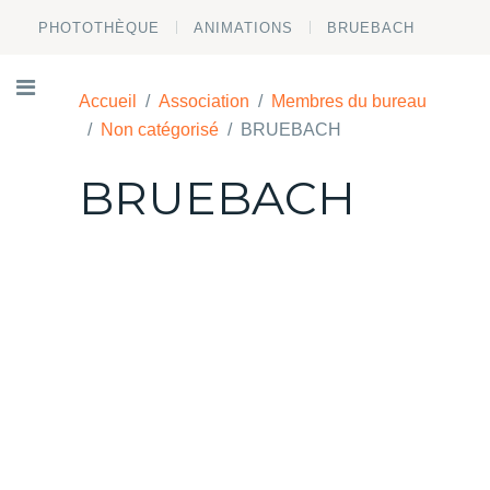
PHOTOTHÈQUE
ANIMATIONS
BRUEBACH
Accueil
Association
Membres du bureau
Non catégorisé
BRUEBACH
BRUEBACH