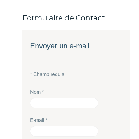
Formulaire de Contact
Envoyer un e-mail
*
Champ requis
Nom
*
E-mail
*