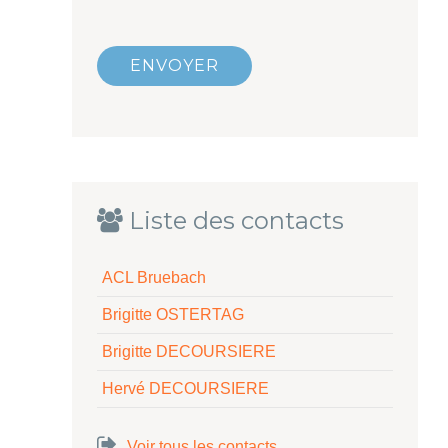
ENVOYER
Liste des contacts
ACL Bruebach
Brigitte OSTERTAG
Brigitte DECOURSIERE
Hervé DECOURSIERE
Voir tous les contacts