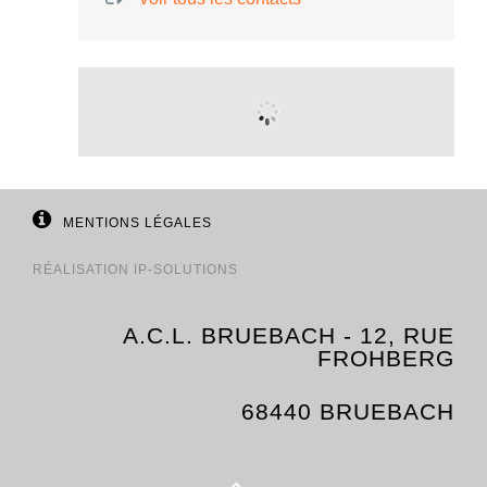
MENTIONS LÉGALES
RÉALISATION
IP-SOLUTIONS
A.C.L. BRUEBACH - 12, RUE
FROHBERG
68440 BRUEBACH