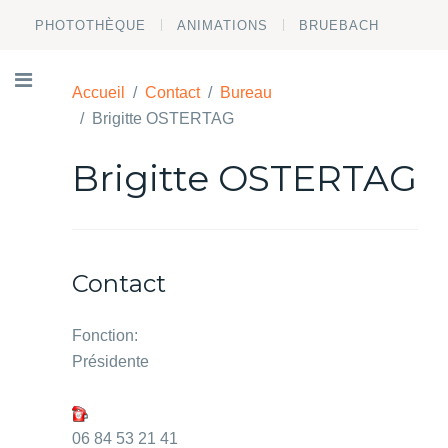
PHOTOTHÈQUE
ANIMATIONS
BRUEBACH
Accueil
Contact
Bureau
Brigitte OSTERTAG
Brigitte OSTERTAG
Contact
Fonction:
Présidente
06 84 53 21 41