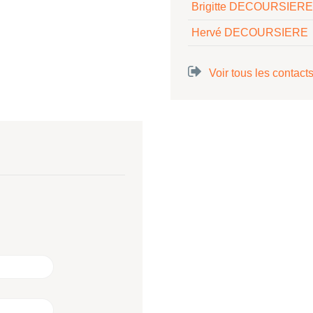
Brigitte DECOURSIERE
Hervé DECOURSIERE
Voir tous les contact