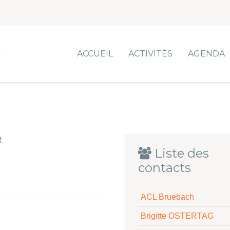
ACCUEIL
ACTIVITÉS
AGENDA
R
Liste des
contacts
ACL Bruebach
Brigitte OSTERTAG