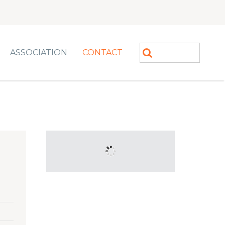
ASSOCIATION
CONTACT