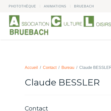
PHOTOTHÈQUE
ANIMATIONS
BRUEBACH
Accueil
Contact
Bureau
Claude BESSLE
Claude BESSLER
Contact