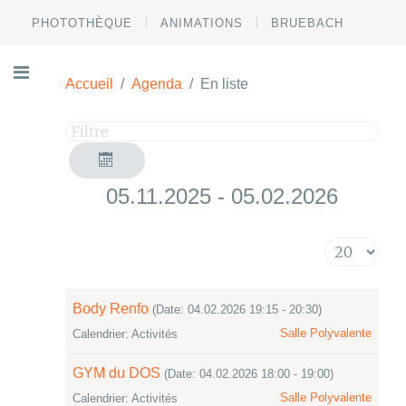
PHOTOTHÈQUE
ANIMATIONS
BRUEBACH
Accueil
Agenda
En liste
05.11.2025 - 05.02.2026
Body Renfo
(Date: 04.02.2026 19:15 - 20:30)
Salle Polyvalente
Calendrier: Activités
GYM du DOS
(Date: 04.02.2026 18:00 - 19:00)
Salle Polyvalente
Calendrier: Activités