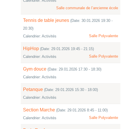
Calendrier: Activités
Salle communale de l’ancienne école
Tennis de table jeunes
(Date: 30.01.2026 19:30 -
20:30)
Salle Polyvalente
Calendrier: Activités
HipHop
(Date: 29.01.2026 19:45 - 21:15)
Salle Polyvalente
Calendrier: Activités
Gym douce
(Date: 29.01.2026 17:30 - 18:30)
Calendrier: Activités
Petanque
(Date: 29.01.2026 15:30 - 18:00)
Calendrier: Activités
Section Marche
(Date: 29.01.2026 8:45 - 11:00)
Salle Polyvalente
Calendrier: Activités