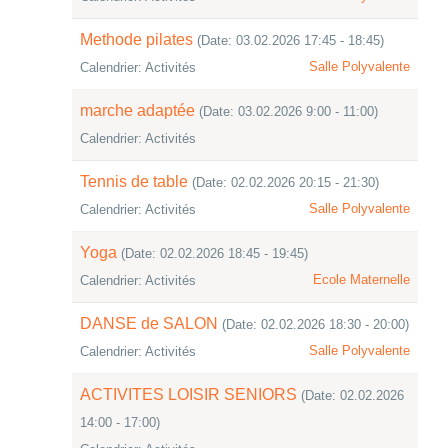
Methode pilates
(Date: 03.02.2026 17:45 - 18:45)
Salle Polyvalente
Calendrier: Activités
marche adaptée
(Date: 03.02.2026 9:00 - 11:00)
Calendrier: Activités
Tennis de table
(Date: 02.02.2026 20:15 - 21:30)
Salle Polyvalente
Calendrier: Activités
Yoga
(Date: 02.02.2026 18:45 - 19:45)
Ecole Maternelle
Calendrier: Activités
DANSE de SALON
(Date: 02.02.2026 18:30 - 20:00)
Salle Polyvalente
Calendrier: Activités
ACTIVITES LOISIR SENIORS
(Date: 02.02.2026
14:00 - 17:00)