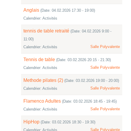
Anglais
(Date: 04.02.2026 17:30 - 19:00)
Calendrier: Activités
tennis de table retraité
(Date: 04.02.2026 9:00 -
11:00)
Salle Polyvalente
Calendrier: Activités
Tennis de table
(Date: 03.02.2026 20:15 - 21:30)
Salle Polyvalente
Calendrier: Activités
Methode pilates (2)
(Date: 03.02.2026 19:00 - 20:00)
Salle Polyvalente
Calendrier: Activités
Flamenco Adultes
(Date: 03.02.2026 18:45 - 19:45)
Salle Polyvalente
Calendrier: Activités
HipHop
(Date: 03.02.2026 18:30 - 19:30)
Salle Polyvalente
Calendrier: Activités