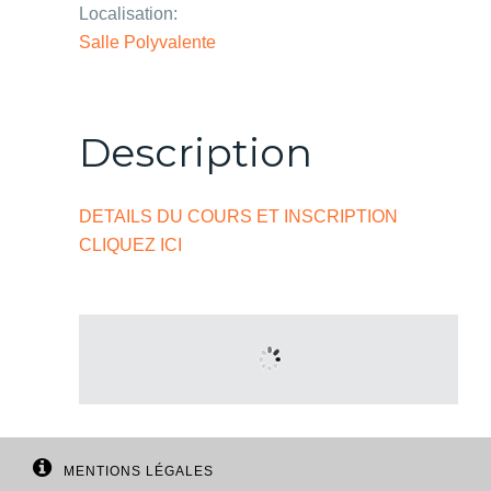
Localisation:
Salle Polyvalente
Description
DETAILS DU COURS ET INSCRIPTION
CLIQUEZ ICI
MENTIONS LÉGALES