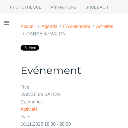
PHOTOTHÈQUE
ANIMATIONS
BRUEBACH
Accueil
Agenda
En calendrier
Activités
DANSE de SALON
Evénement
Titre:
DANSE de SALON
Calendrier:
Activités
Date:
10.11.2025 18:30 - 20:00