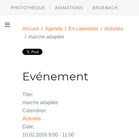
PHOTOTHÈQUE
ANIMATIONS
BRUEBACH
Accueil
Agenda
En calendrier
Activités
marche adaptée
Evénement
Titre:
marche adaptée
Calendrier:
Activités
Date:
10.02.2026 9:00 - 11:00