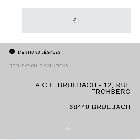
MENTIONS LÉGALES
RÉALISATION
IP-SOLUTIONS
A.C.L. BRUEBACH - 12, RUE
FROHBERG
68440 BRUEBACH