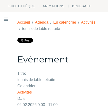
PHOTOTHÈQUE
ANIMATIONS
BRUEBACH
Accueil
Agenda
En calendrier
Activités
tennis de table retraité
Evénement
Titre:
tennis de table retraité
Calendrier:
Activités
Date:
04.02.2026 9:00 - 11:00