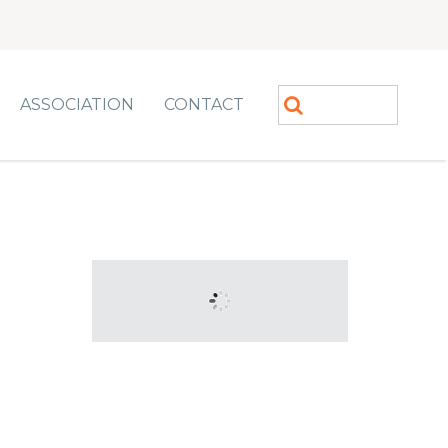
ASSOCIATION
CONTACT