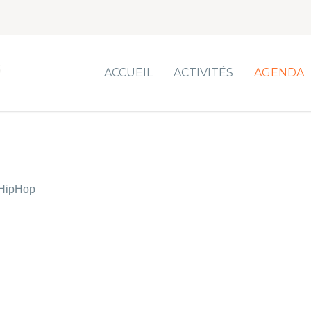
ACCUEIL
ACTIVITÉS
AGENDA
HipHop