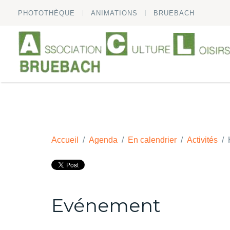
PHOTOTHÈQUE
ANIMATIONS
BRUEBACH
Accueil
Agenda
En calendrier
Activités
Evénement