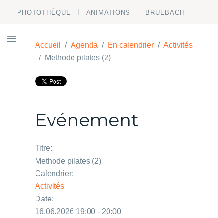
PHOTOTHÈQUE
ANIMATIONS
BRUEBACH
Accueil
Agenda
En calendrier
Activités
Methode pilates (2)
Evénement
Titre:
Methode pilates (2)
Calendrier:
Activités
Date:
16.06.2026 19:00 - 20:00