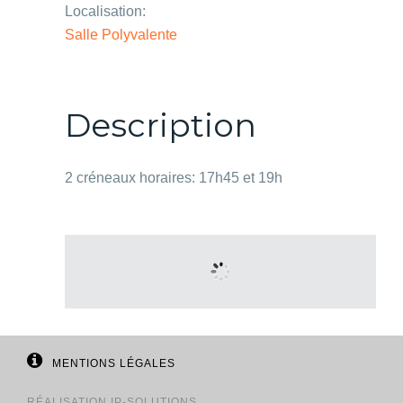
Localisation:
Salle Polyvalente
Description
2 créneaux horaires: 17h45 et 19h
MENTIONS LÉGALES
RÉALISATION
IP-SOLUTIONS