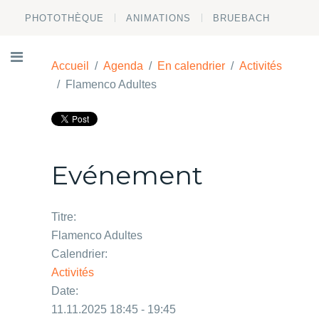
PHOTOTHÈQUE
ANIMATIONS
BRUEBACH
Accueil
Agenda
En calendrier
Activités
Flamenco Adultes
Evénement
Titre:
Flamenco Adultes
Calendrier:
Activités
Date:
11.11.2025 18:45 - 19:45