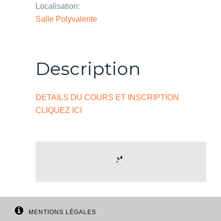
Localisation:
Salle Polyvalente
Description
DETAILS DU COURS ET INSCRIPTION
CLIQUEZ ICI
MENTIONS LÉGALES