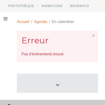
PHOTOTHÈQUE
ANIMATIONS
BRUEBACH
Accueil
Agenda
En calendrier
Erreur
Pas d'événements trouvé.