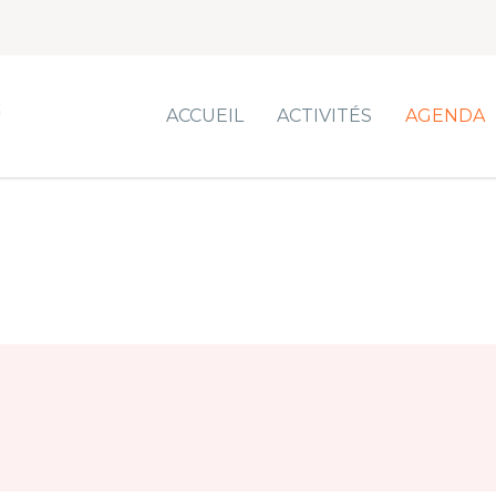
ACCUEIL
ACTIVITÉS
AGENDA