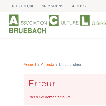
PHOTOTHÈQUE
ANIMATIONS
BRUEBACH
Accueil
Agenda
En calendrier
Erreur
Pas d'événements trouvé.