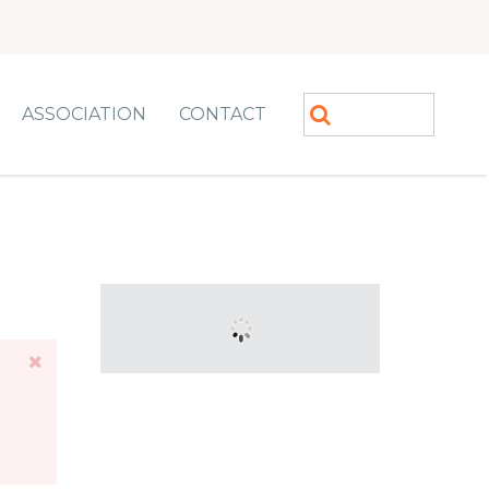
ASSOCIATION
CONTACT