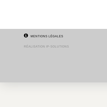
MENTIONS LÉGALES
RÉALISATION
IP-SOLUTIONS