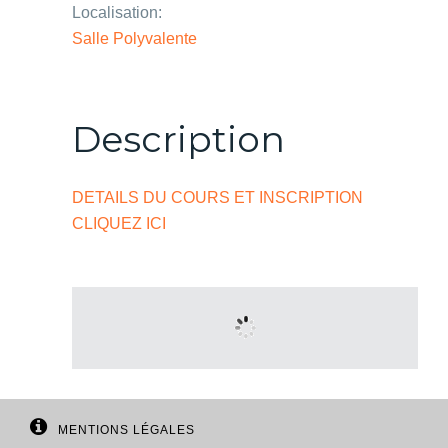
Localisation:
Salle Polyvalente
Description
DETAILS DU COURS ET INSCRIPTION
CLIQUEZ ICI
MENTIONS LÉGALES