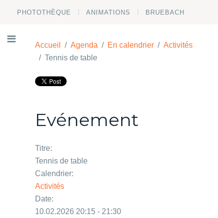
PHOTOTHÈQUE
ANIMATIONS
BRUEBACH
Accueil
Agenda
En calendrier
Activités
Tennis de table
Evénement
Titre:
Tennis de table
Calendrier:
Activités
Date:
10.02.2026 20:15 - 21:30