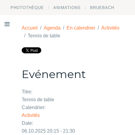
PHOTOTHÈQUE
ANIMATIONS
BRUEBACH
Accueil
Agenda
En calendrier
Activités
Tennis de table
Evénement
Titre:
Tennis de table
Calendrier:
Activités
Date:
06.10.2025 20:15 - 21:30