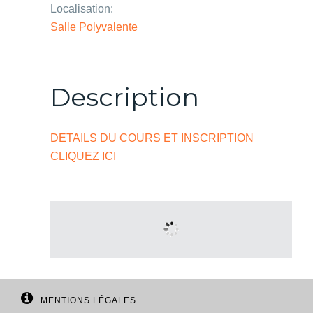
Localisation:
Salle Polyvalente
Description
DETAILS DU COURS ET INSCRIPTION
CLIQUEZ ICI
MENTIONS LÉGALES